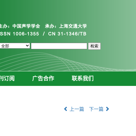
刊订阅
广告合作
联系我们
上一篇
下一篇