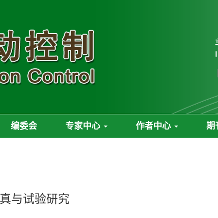
编委会
专家中心
作者中心
期
真与试验研究