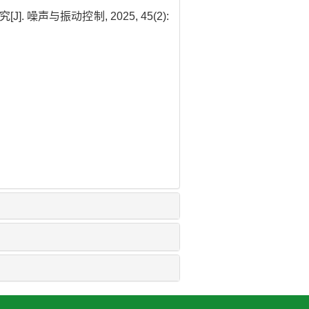
 噪声与振动控制, 2025, 45(2):