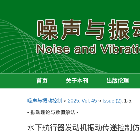
首页
关于本刊
出版伦理
噪声与振动控制
››
2025
,
Vol. 45
››
Issue (2)
: 1-5.
• 振动理论与数值解法 •
水下航行器发动机振动传递控制仿