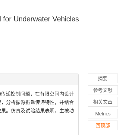
 for Underwater Vehicles
摘要
参考文献
动传递控制问题，在有限空间内设计
相关文章
型，分析振源振动传递特性，并结合
效果。仿真及试验结果表明，主被动
Metrics
回顶部